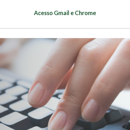
Acesso Gmail e Chrome