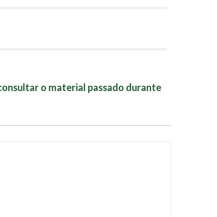
nsultar o material passado durante 