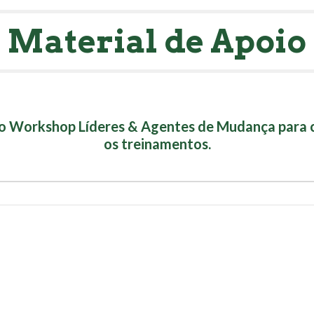
Material de Apoio
o Workshop Líderes & Agentes de Mudança para co
os treinamentos.