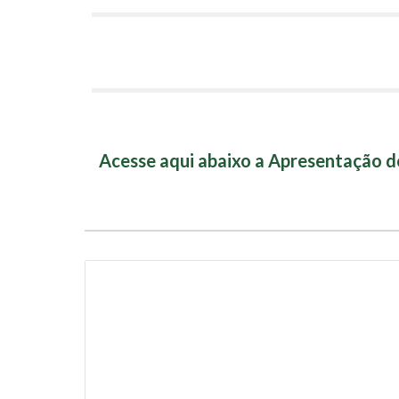
Acesse aqui abaixo a Apresentação d