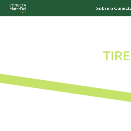
Sobre o Conect
Sk